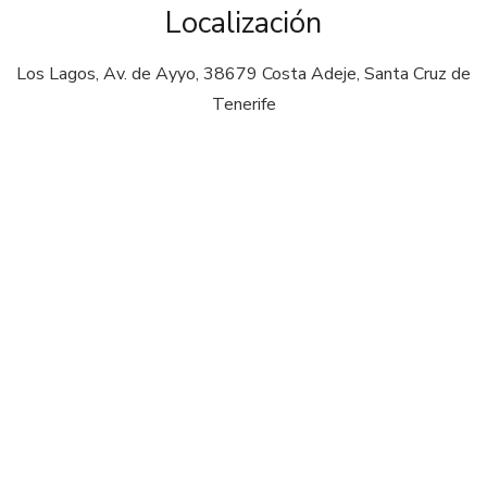
Localización
Los Lagos, Av. de Ayyo, 38679 Costa Adeje, Santa Cruz de
Tenerife