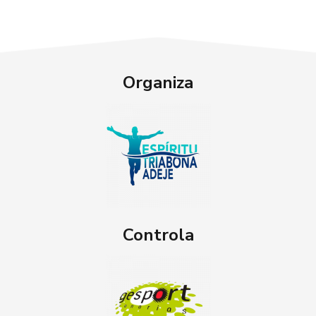
Organiza
Controla