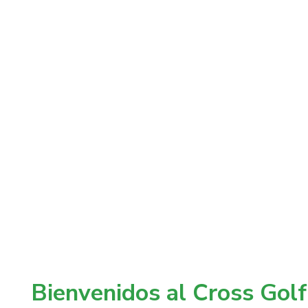
Bienvenidos al Cross Golf