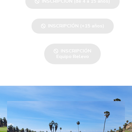
INSCRIPCIÓN (de 4 a 15 años)
INSCRIPCIÓN (+15 años)
INSCRIPCIÓN
Equipo Relevo