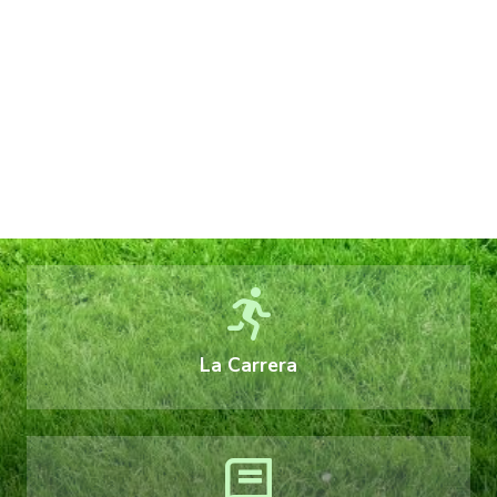
La Carrera