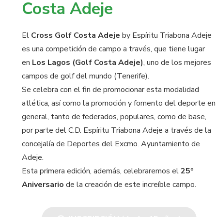
Costa Adeje
El
Cross Golf Costa Adeje
by Espíritu Triabona Adeje
es una competición de campo a través, que tiene lugar
en
Los Lagos (Golf Costa Adeje)
, uno de los mejores
campos de golf del mundo (Tenerife).
Se celebra con el fin de promocionar esta modalidad
atlética, así como la promoción y fomento del deporte en
general, tanto de federados, populares, como de base,
por parte del C.D. Espíritu Triabona Adeje a través de la
concejalía de Deportes del Excmo. Ayuntamiento de
Adeje.
Esta primera edición, además, celebraremos el
25º
Aniversario
de la creación de este increíble campo.