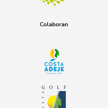
Colaboran