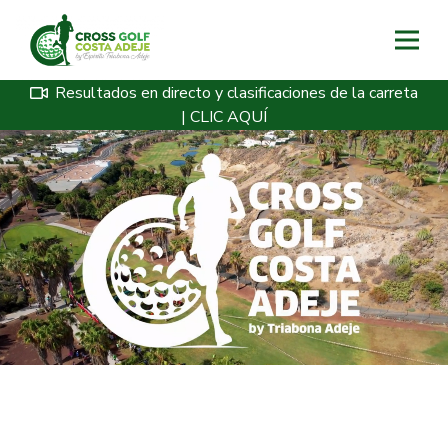
Resultados en directo y clasificaciones de la carreta
| CLIC AQUÍ