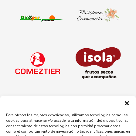
Para ofrecer las mejores experiencias, utilizamos tecnologías como las
cookies para almacenar y/o acceder a la información del dispositivo. El
consentimiento de estas tecnologías nos permitirá procesar datos
como el comportamiento de navegación o las identificaciones únicas en