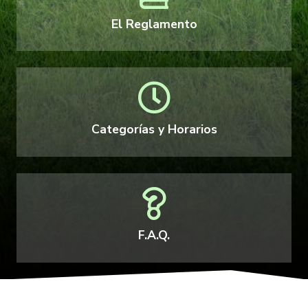
El Reglamento
Categorías y Horarios
F.A.Q.