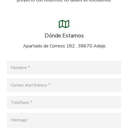
Dónde Estamos
Apartado de Correos 182 , 38670 Adeje.