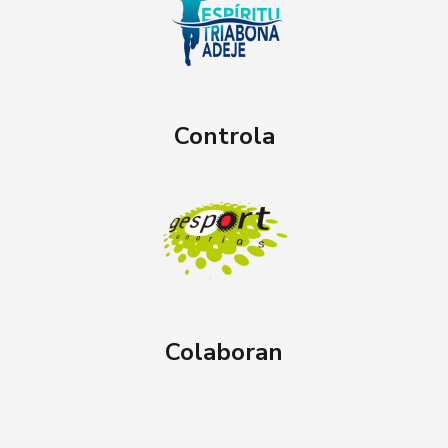
Controla
Colaboran