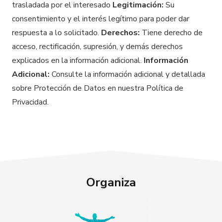
trasladada por el interesado
Legitimación:
Su
consentimiento y el interés legítimo para poder dar
respuesta a lo solicitado.
Derechos:
Tiene derecho de
acceso, rectificación, supresión, y demás derechos
explicados en la información adicional.
Información
Adicional:
Consulte la información adicional y detallada
sobre Protección de Datos en nuestra Política de
Privacidad.
Organiza