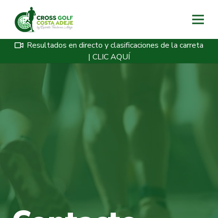
Resultados en directo y clasificaciones de la carreta
| CLIC AQUÍ