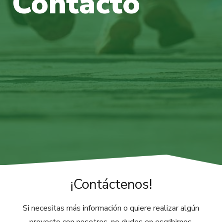
Contacto
¡Contáctenos!
Si necesitas más información o quiere realizar algún
proyecto con nosotros, no dudes en escribirnos.