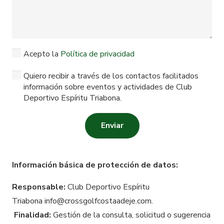
Acepto la
Política de privacidad
Quiero recibir a través de los contactos facilitados
información sobre eventos y actividades de Club
Deportivo Espíritu Triabona.
Enviar
Información básica de protección de datos:
Responsable:
Club Deportivo Espíritu
Triabona info@crossgolfcostaadeje.com.
Finalidad:
Gestión de la consulta, solicitud o sugerencia