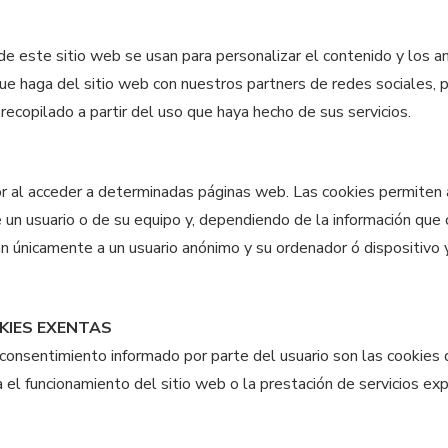
este sitio web se usan para personalizar el contenido y los anun
ue haga del sitio web con nuestros partners de redes sociales, p
recopilado a partir del uso que haya hecho de sus servicios.
r al acceder a determinadas páginas web. Las cookies permiten 
 un usuario o de su equipo y, dependiendo de la información que 
cian únicamente a un usuario anónimo y su ordenador ó dispositivo
KIES EXENTAS
 consentimiento informado por parte del usuario son las cookies de
a el funcionamiento del sitio web o la prestación de servicios 