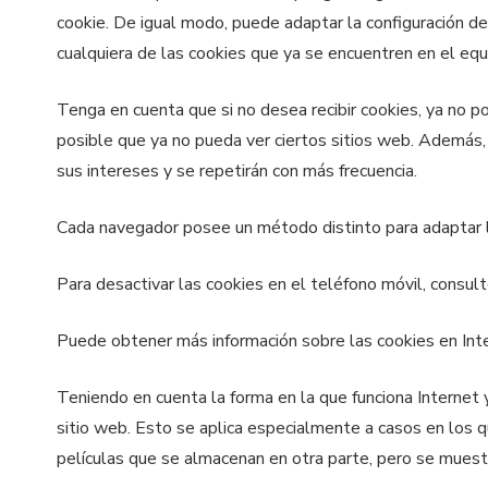
cookie. De igual modo, puede adaptar la configuración d
cualquiera de las cookies que ya se encuentren en el equ
Tenga en cuenta que si no desea recibir cookies, ya no 
posible que ya no pueda ver ciertos sitios web. Además, r
sus intereses y se repetirán con más frecuencia.
Cada navegador posee un método distinto para adaptar la 
Para desactivar las cookies en el teléfono móvil, consul
Puede obtener más información sobre las cookies en Int
Teniendo en cuenta la forma en la que funciona Internet 
sitio web. Esto se aplica especialmente a casos en los
películas que se almacenan en otra parte, pero se muest