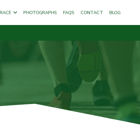
 RACE
PHOTOGRAPHS
FAQS
CONTACT
BLOG