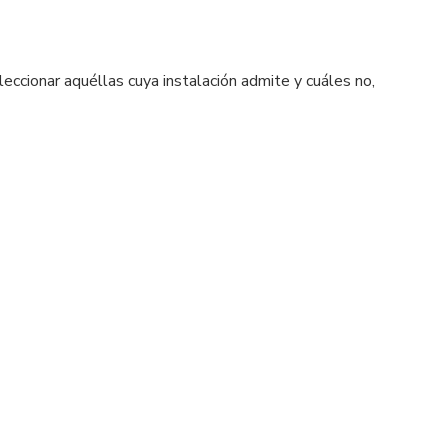
ccionar aquéllas cuya instalación admite y cuáles no,