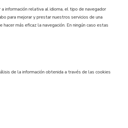
 información relativa al idioma, el tipo de navegador
 cabo para mejorar y prestar nuestros servicios de una
de hacer más eficaz la navegación. En ningún caso estas
lisis de la información obtenida a través de las cookies