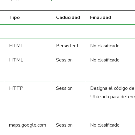
Tipo
Caducidad
Finalidad
HTML
Persistent
No clasificado
HTML
Session
No clasificado
HTTP
Session
Designa el código de 
Utilizada para determ
maps.google.com
Session
No clasificado