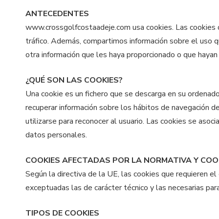
ANTECEDENTES
www.crossgolfcostaadeje.com usa cookies. Las cookies de 
tráfico. Además, compartimos información sobre el uso q
otra información que les haya proporcionado o que hayan 
¿QUÉ SON LAS COOKIES?
Una cookie es un fichero que se descarga en su ordenado
recuperar información sobre los hábitos de navegación de
utilizarse para reconocer al usuario. Las cookies se aso
datos personales.
COOKIES AFECTADAS POR LA NORMATIVA Y COO
Según la directiva de la UE, las cookies que requieren el
exceptuadas las de carácter técnico y las necesarias par
TIPOS DE COOKIES