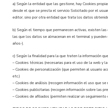
a) Según la entidad que las gestione, hay Cookies propia
desde el que se presta el servicio Solicitado por el usua
editor, sino por otra entidad que trata los datos obtenid
b) Según el tiempo que permanecen activas, existen las 
las que los datos se almacenan en el terminal y pueden s
años-).
c) Según la finalidad para la que traten la información qu
– Cookies técnicas (necesarias para el uso de la web y la
– Cookies de personalización (que permiten al usuario acc
etc.)
– Cookies de análisis (recogen información el uso que se 
– Cookies publicitarias (recogen información sobre las pr
– Cookies de afiliados (permiten realizar un seguimiento 