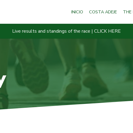
INICIO
COSTA ADEJE
THE
Live results and standings of the race | CLICK HERE
y