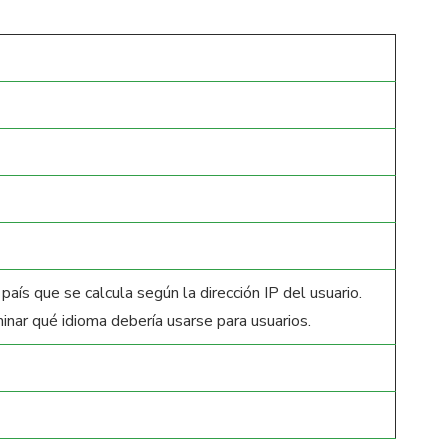
país que se calcula según la dirección IP del usuario.
inar qué idioma debería usarse para usuarios.